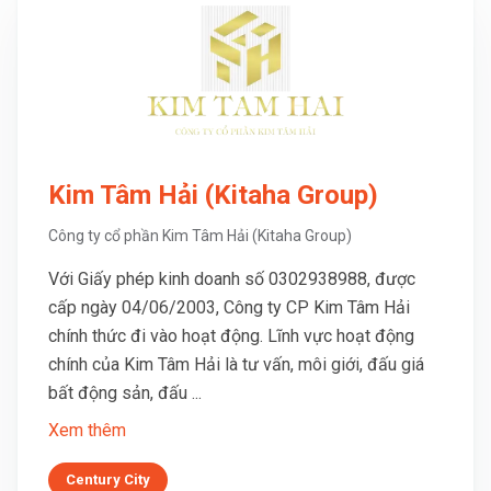
Kim Tâm Hải (Kitaha Group)
Công ty cổ phần Kim Tâm Hải (Kitaha Group)
Với Giấy phép kinh doanh số 0302938988, được
cấp ngày 04/06/2003, Công ty CP Kim Tâm Hải
chính thức đi vào hoạt động. Lĩnh vực hoạt động
chính của Kim Tâm Hải là tư vấn, môi giới, đấu giá
bất động sản, đấu ...
Xem thêm
Century City