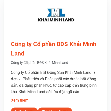
Công ty Cổ phần BĐS Khải Minh
Land
Công ty Cổ phần BĐS Khải Minh Land
Công ty Cổ phần Bất Động Sản Khải Minh Land là
đơn vị Phát triển và Phân phối các dự án bất động
sản, đa dạng phân khúc, từ cao cấp đến trung bình
khá. Khải Minh Land sở hữu đội ngũ cán ...
Xem thêm