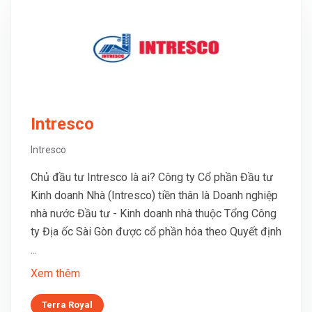
Intresco
Intresco
Chủ đầu tư Intresco là ai? Công ty Cổ phần Đầu tư
Kinh doanh Nhà (Intresco) tiền thân là Doanh nghiệp
nhà nước Đầu tư - Kinh doanh nhà thuộc Tổng Công
ty Địa ốc Sài Gòn được cổ phần hóa theo Quyết định
...
Xem thêm
Terra Royal