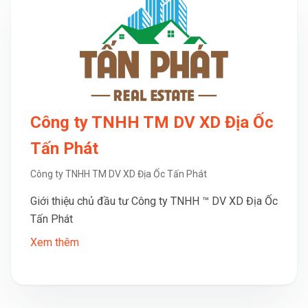
Công ty TNHH TM DV XD Địa Ốc
Tấn Phát
Công ty TNHH TM DV XD Địa Ốc Tấn Phát
Giới thiệu chủ đầu tư Công ty TNHH ™ DV XD Địa Ốc
Tấn Phát
Xem thêm