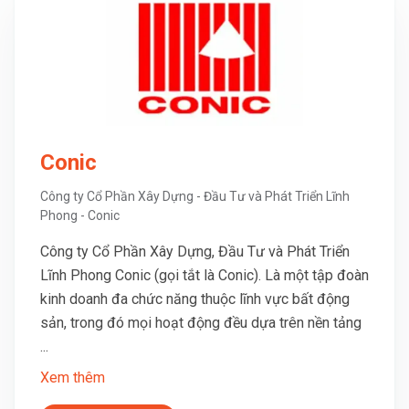
Conic
Công ty Cổ Phần Xây Dựng - Đầu Tư và Phát Triển Lĩnh
Phong - Conic
Công ty Cổ Phần Xây Dựng, Đầu Tư và Phát Triển
Lĩnh Phong Conic (gọi tắt là Conic). Là một tập đoàn
kinh doanh đa chức năng thuộc lĩnh vực bất động
sản, trong đó mọi hoạt động đều dựa trên nền tảng
...
Xem thêm