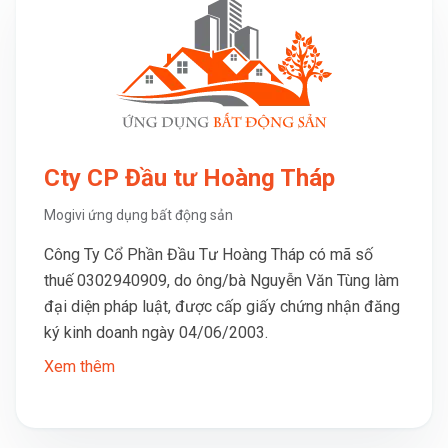
Cty CP Đầu tư Hoàng Tháp
Mogivi ứng dụng bất động sản
Công Ty Cổ Phần Đầu Tư Hoàng Tháp có mã số
thuế 0302940909, do ông/bà Nguyễn Văn Tùng làm
đại diện pháp luật, được cấp giấy chứng nhận đăng
ký kinh doanh ngày 04/06/2003.
Xem thêm