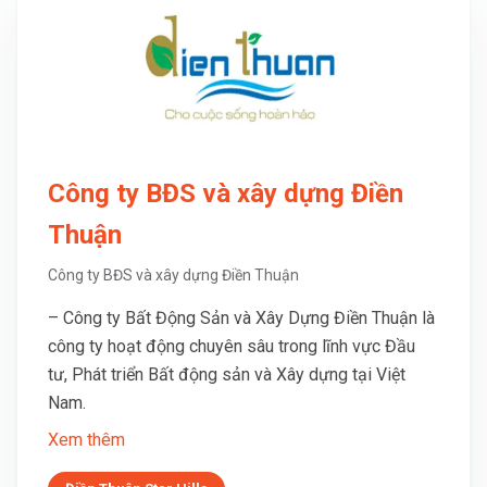
Công ty BĐS và xây dựng Điền
Thuận
Công ty BĐS và xây dựng Điền Thuận
– Công ty Bất Động Sản và Xây Dựng Điền Thuận là
công ty hoạt động chuyên sâu trong lĩnh vực Đầu
tư, Phát triển Bất động sản và Xây dựng tại Việt
Nam.
Xem thêm