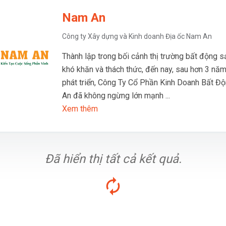
Nam An
Công ty Xây dựng và Kinh doanh Địa ốc Nam An
Thành lập trong bối cảnh thị trường bất động s
khó khăn và thách thức, đến nay, sau hơn 3 năm
phát triển, Công Ty Cổ Phần Kinh Doanh Bất 
An đã không ngừng lớn mạnh ...
Xem thêm
Đã hiển thị tất cả kết quả.