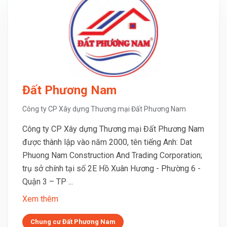
Đất Phương Nam
Công ty CP Xây dựng Thương mại Đất Phương Nam
Công ty CP Xây dựng Thương mại Đất Phương Nam
được thành lập vào năm 2000, tên tiếng Anh: Dat
Phuong Nam Construction And Trading Corporation;
trụ sở chính tại số 2E Hồ Xuân Hương - Phường 6 -
Quận 3 – TP ...
Xem thêm
Chung cư Đất Phương Nam