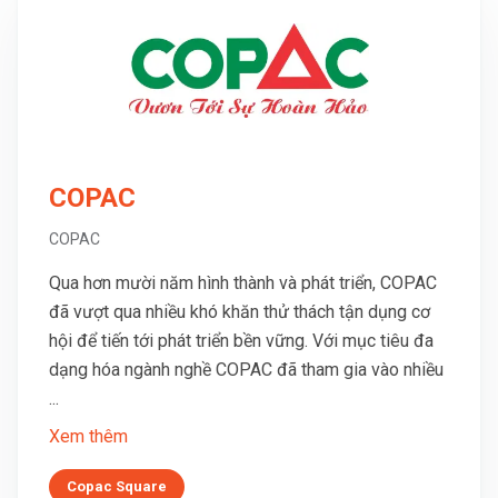
COPAC
COPAC
Qua hơn mười năm hình thành và phát triển, COPAC
đã vượt qua nhiều khó khăn thử thách tận dụng cơ
hội để tiến tới phát triển bền vững. Với mục tiêu đa
dạng hóa ngành nghề COPAC đã tham gia vào nhiều
...
Xem thêm
Copac Square