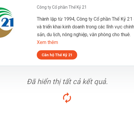
Công ty Cổ phần Thế Kỷ 21
Thành lập từ 1994, Công ty Cổ phần Thế Kỷ 21 
và triển khai kinh doanh trong các lĩnh vực chín
sản, du lịch, nông nghiệp, văn phòng cho thuê.
Xem thêm
Căn hộ Thế Kỷ 21
Đã hiển thị tất cả kết quả.