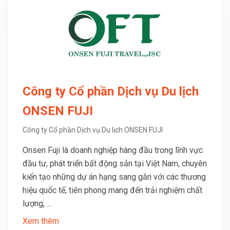
Công ty Cổ phần Dịch vụ Du lịch
ONSEN FUJI
Công ty Cổ phần Dịch vụ Du lịch ONSEN FUJI
Onsen Fuji là doanh nghiệp hàng đầu trong lĩnh vực
đầu tư, phát triển bất động sản tại Việt Nam, chuyên
kiến tạo những dự án hạng sang gắn với các thương
hiệu quốc tế, tiên phong mang đến trải nghiệm chất
lượng, ...
Xem thêm