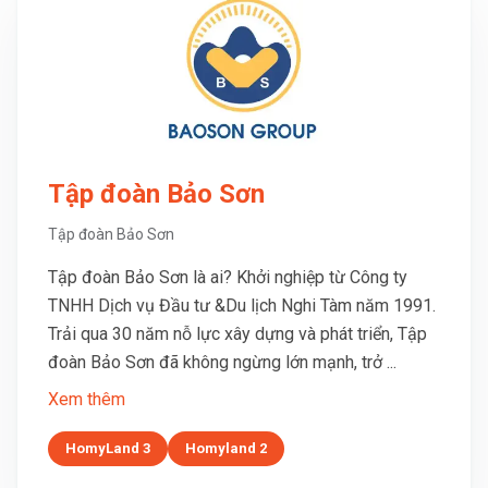
Tập đoàn Bảo Sơn
Tập đoàn Bảo Sơn
Tập đoàn Bảo Sơn là ai? Khởi nghiệp từ Công ty
TNHH Dịch vụ Đầu tư &Du lịch Nghi Tàm năm 1991.
Trải qua 30 năm nỗ lực xây dựng và phát triển, Tập
đoàn Bảo Sơn đã không ngừng lớn mạnh, trở ...
Xem thêm
HomyLand 3
Homyland 2