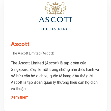
Ascott
The Ascott Limited (Ascott)
The Ascott Limited (Ascott) là tập đoàn của
Singapore, đây là một trong những nhà điều hành và
sở hữu căn hộ dịch vụ quốc tế hàng đầu thế giới.
Ascott là tập đoàn quản lý thương hiệu căn hộ dịch
vụ thuộc ...
Xem thêm