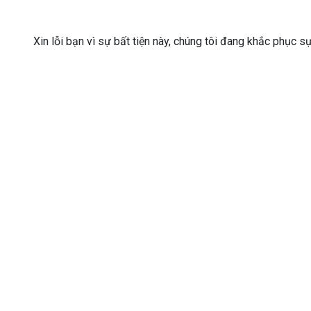
Xin lỗi bạn vì sự bất tiện này, chúng tôi đang khắc phục s