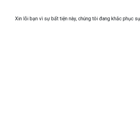
Xin lỗi bạn vì sự bất tiện này, chúng tôi đang khắc phục s