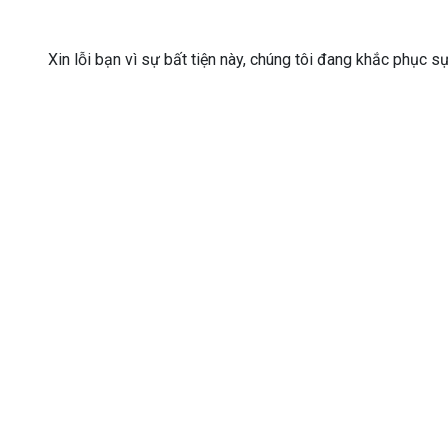
Xin lỗi bạn vì sự bất tiện này, chúng tôi đang khắc phục s