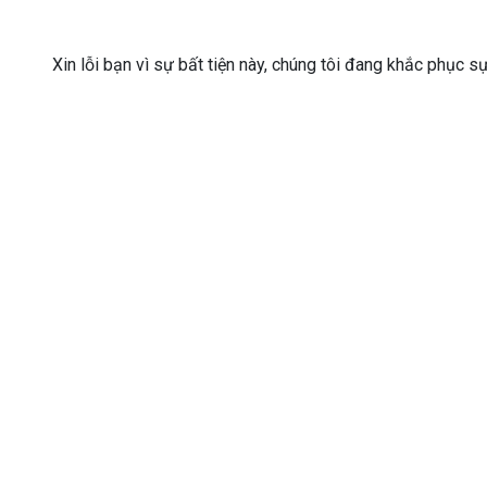
Xin lỗi bạn vì sự bất tiện này, chúng tôi đang khắc phục s