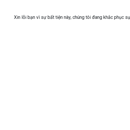
Xin lỗi bạn vì sự bất tiện này, chúng tôi đang khắc phục s