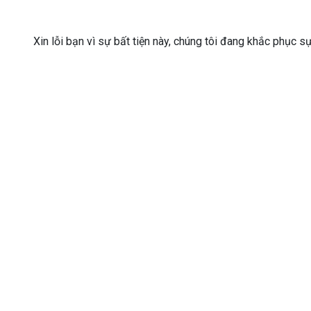
Xin lỗi bạn vì sự bất tiện này, chúng tôi đang khắc phục s