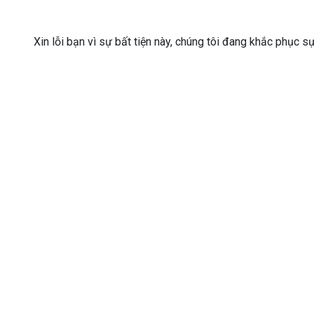
Xin lỗi bạn vì sự bất tiện này, chúng tôi đang khắc phục s