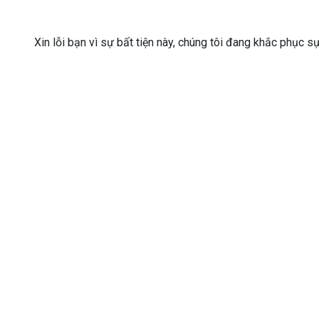
Xin lỗi bạn vì sự bất tiện này, chúng tôi đang khắc phục s