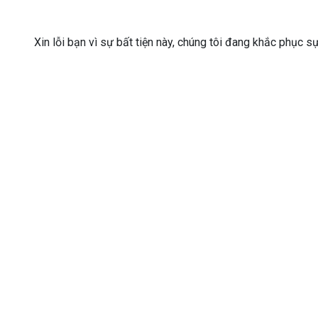
Xin lỗi bạn vì sự bất tiện này, chúng tôi đang khắc phục s