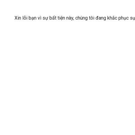
Xin lỗi bạn vì sự bất tiện này, chúng tôi đang khắc phục s