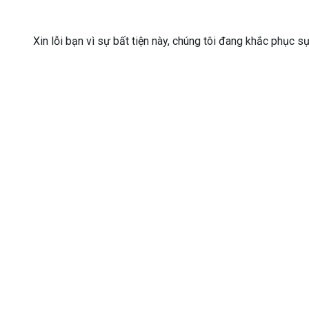
Xin lỗi bạn vì sự bất tiện này, chúng tôi đang khắc phục s