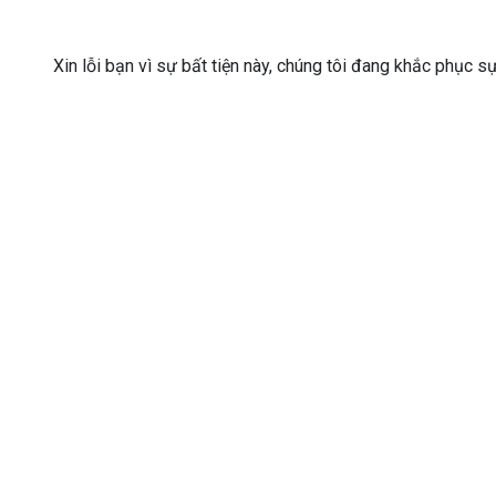
Xin lỗi bạn vì sự bất tiện này, chúng tôi đang khắc phục s