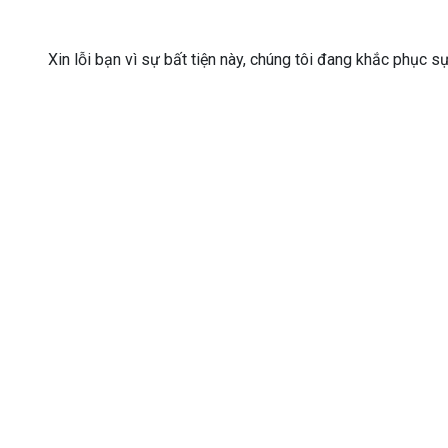
Xin lỗi bạn vì sự bất tiện này, chúng tôi đang khắc phục s