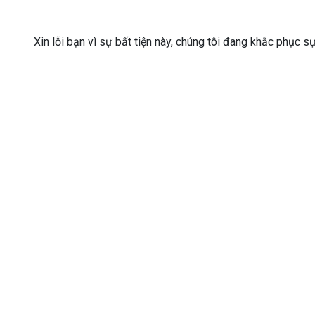
Xin lỗi bạn vì sự bất tiện này, chúng tôi đang khắc phục s