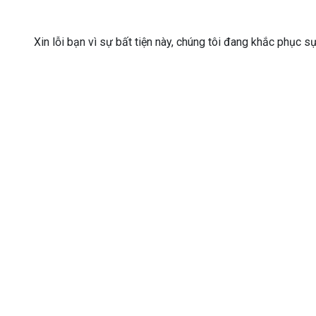
Xin lỗi bạn vì sự bất tiện này, chúng tôi đang khắc phục s