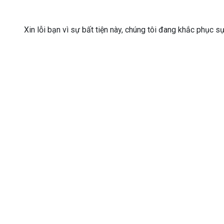
Xin lỗi bạn vì sự bất tiện này, chúng tôi đang khắc phục s