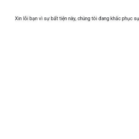
Xin lỗi bạn vì sự bất tiện này, chúng tôi đang khắc phục s