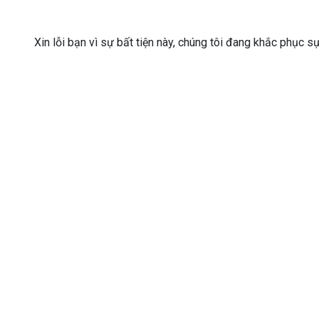
Xin lỗi bạn vì sự bất tiện này, chúng tôi đang khắc phục s