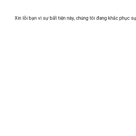
Xin lỗi bạn vì sự bất tiện này, chúng tôi đang khắc phục s