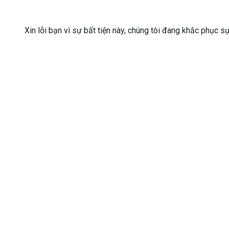
Xin lỗi bạn vì sự bất tiện này, chúng tôi đang khắc phục s