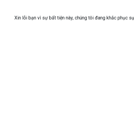
Xin lỗi bạn vì sự bất tiện này, chúng tôi đang khắc phục s