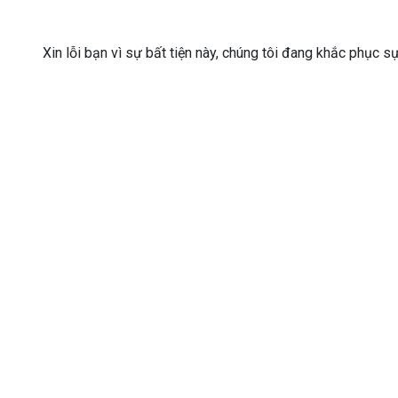
Xin lỗi bạn vì sự bất tiện này, chúng tôi đang khắc phục s