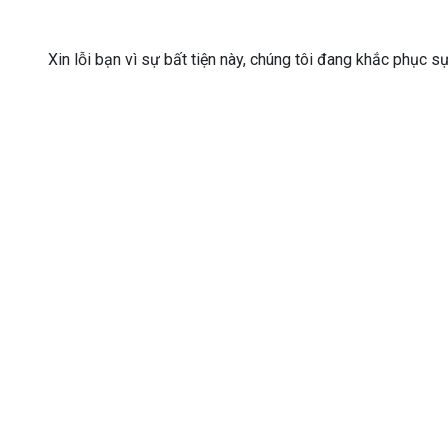
Xin lỗi bạn vì sự bất tiện này, chúng tôi đang khắc phục s