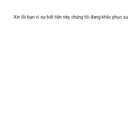
Xin lỗi bạn vì sự bất tiện này, chúng tôi đang khắc phục s