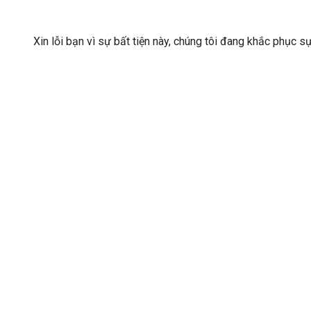
Xin lỗi bạn vì sự bất tiện này, chúng tôi đang khắc phục s