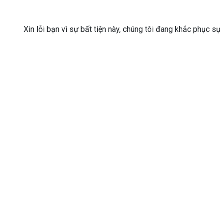
Xin lỗi bạn vì sự bất tiện này, chúng tôi đang khắc phục s