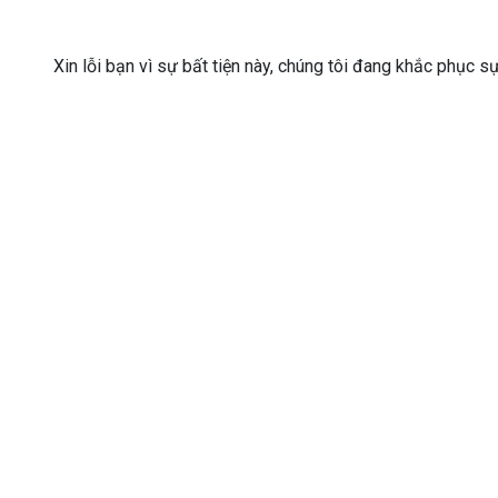
Xin lỗi bạn vì sự bất tiện này, chúng tôi đang khắc phục s