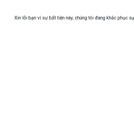
Xin lỗi bạn vì sự bất tiện này, chúng tôi đang khắc phục s