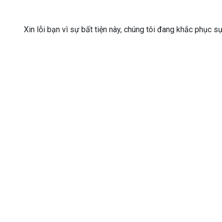
Xin lỗi bạn vì sự bất tiện này, chúng tôi đang khắc phục s