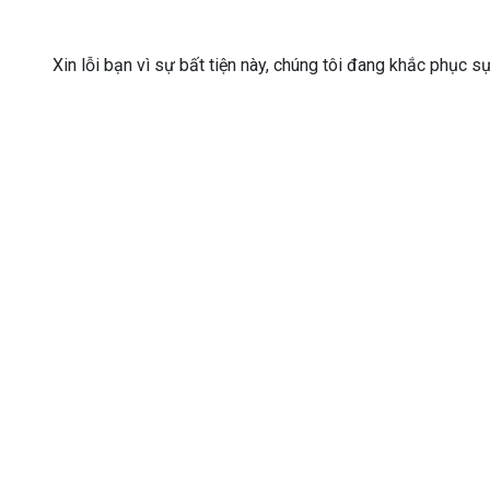
Xin lỗi bạn vì sự bất tiện này, chúng tôi đang khắc phục s