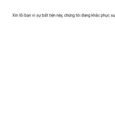
Xin lỗi bạn vì sự bất tiện này, chúng tôi đang khắc phục s