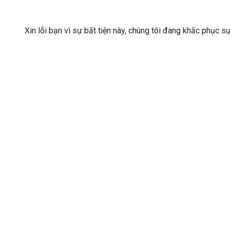
Xin lỗi bạn vì sự bất tiện này, chúng tôi đang khắc phục s