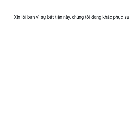
Xin lỗi bạn vì sự bất tiện này, chúng tôi đang khắc phục s