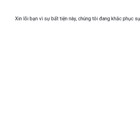
Xin lỗi bạn vì sự bất tiện này, chúng tôi đang khắc phục s