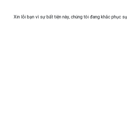
Xin lỗi bạn vì sự bất tiện này, chúng tôi đang khắc phục s