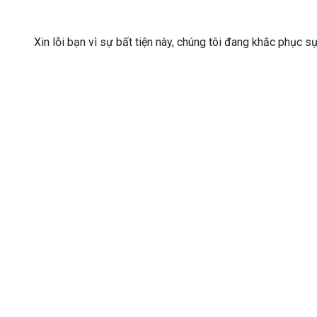
Xin lỗi bạn vì sự bất tiện này, chúng tôi đang khắc phục s